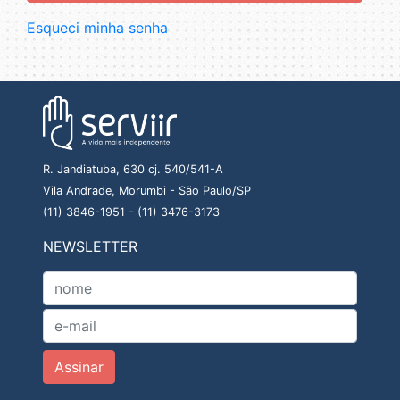
Esqueci minha senha
R. Jandiatuba, 630 cj. 540/541-A
Vila Andrade, Morumbi - São Paulo/SP
(11) 3846-1951
-
(11) 3476-3173
NEWSLETTER
Assinar