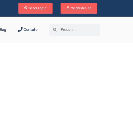
Fazer Login
Cadastre-se
log
Contato