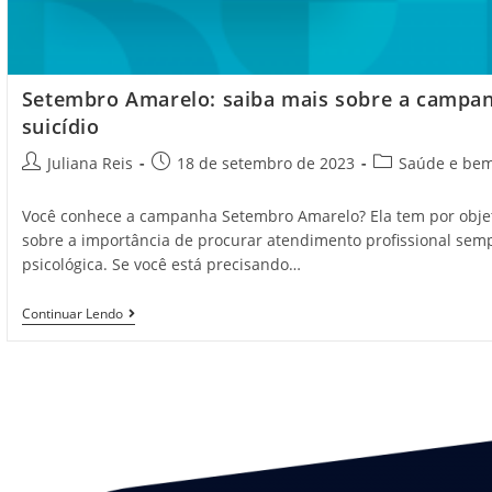
Setembro Amarelo: saiba mais sobre a campa
suicídio
Juliana Reis
18 de setembro de 2023
Saúde e bem
Você conhece a campanha Setembro Amarelo? Ela tem por objet
sobre a importância de procurar atendimento profissional sem
psicológica. Se você está precisando…
Continuar Lendo