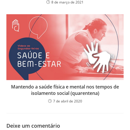
8 de março de 2021
Mantendo a saúde física e mental nos tempos de
isolamento social (quarentena)
7 de abril de 2020
Deixe um comentário