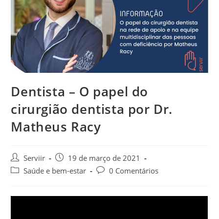
Dentista – O papel do
cirurgião dentista por Dr.
Matheus Racy
Serviir
19 de março de 2021
Saúde e bem-estar
0 Comentários