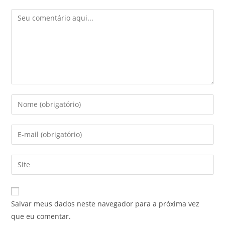
Salvar meus dados neste navegador para a próxima vez
que eu comentar.