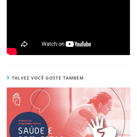
TALVEZ VOCÊ GOSTE TAMBÉM