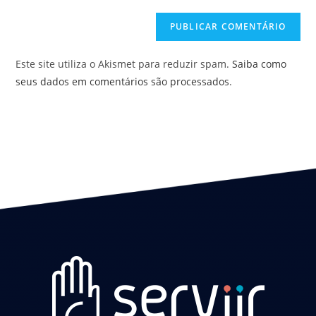
Este site utiliza o Akismet para reduzir spam.
Saiba como
seus dados em comentários são processados
.