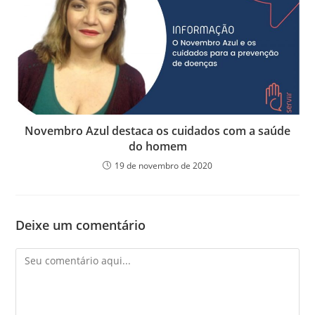
Novembro Azul destaca os cuidados com a saúde
do homem
19 de novembro de 2020
Deixe um comentário