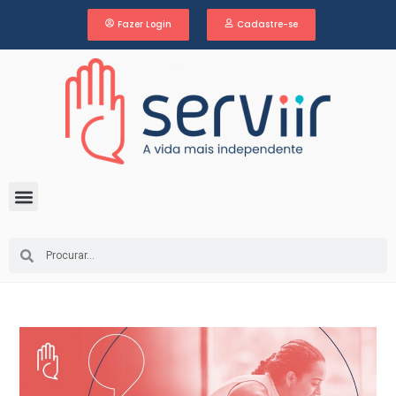
Fazer Login
Cadastre-se