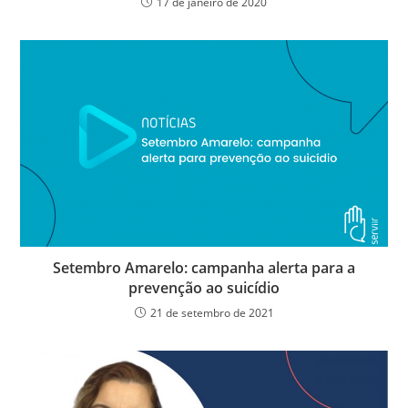
17 de janeiro de 2020
Setembro Amarelo: campanha alerta para a
prevenção ao suicídio
21 de setembro de 2021