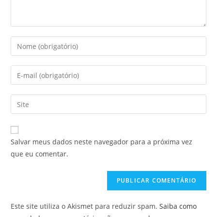
Salvar meus dados neste navegador para a próxima vez
que eu comentar.
Este site utiliza o Akismet para reduzir spam.
Saiba como