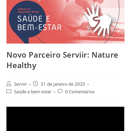
Novo Parceiro Serviir: Nature
Healthy
Serviir
31 de janeiro de 2020
Saúde e bem-estar
0 Comentários