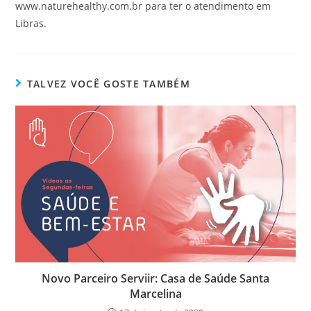
www.naturehealthy.com.br para ter o atendimento em
Libras.
TALVEZ VOCÊ GOSTE TAMBÉM
Novo Parceiro Serviir: Casa de Saúde Santa
Marcelina