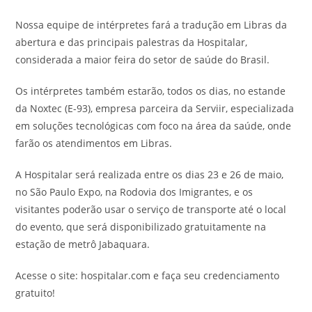
Nossa equipe de intérpretes fará a tradução em Libras da
abertura e das principais palestras da Hospitalar,
considerada a maior feira do setor de saúde do Brasil.
Os intérpretes também estarão, todos os dias, no estande
da Noxtec (E-93), empresa parceira da Serviir, especializada
em soluções tecnológicas com foco na área da saúde, onde
farão os atendimentos em Libras.
A Hospitalar será realizada entre os dias 23 e 26 de maio,
no São Paulo Expo, na Rodovia dos Imigrantes, e os
visitantes poderão usar o serviço de transporte até o local
do evento, que será disponibilizado gratuitamente na
estação de metrô Jabaquara.
Acesse o site: hospitalar.com e faça seu credenciamento
gratuito!