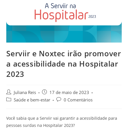
Serviir e Noxtec irão promover
a acessibilidade na Hospitalar
2023
Juliana Reis
17 de maio de 2023
Saúde e bem-estar
0 Comentários
Você sabia que a Serviir vai garantir a acessibilidade para
pessoas surdas na Hospitalar 2023?