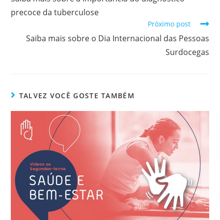
precoce da tuberculose
Próximo post
Saiba mais sobre o Dia Internacional das Pessoas
Surdocegas
TALVEZ VOCÊ GOSTE TAMBÉM