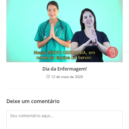
Dia da Enfermagem!
12 de maio de 2020
Deixe um comentário