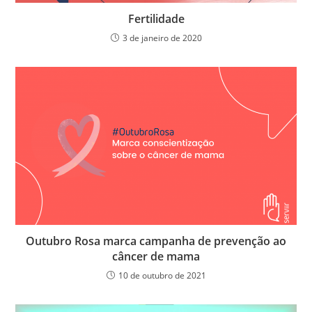
Fertilidade
3 de janeiro de 2020
Outubro Rosa marca campanha de prevenção ao
câncer de mama
10 de outubro de 2021