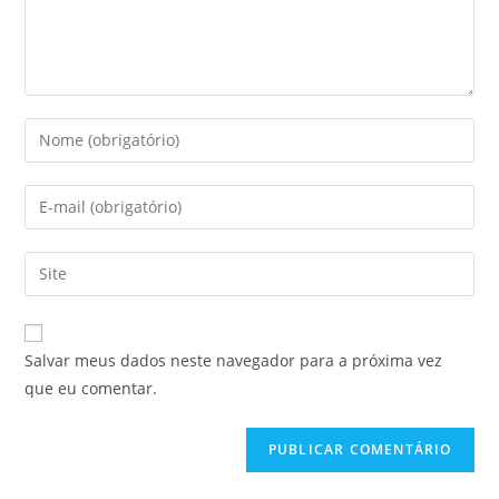
Salvar meus dados neste navegador para a próxima vez
que eu comentar.